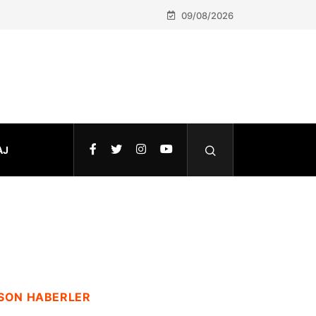
09/08/2026
AJ
SON HABERLER