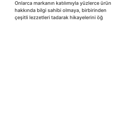
Onlarca markanın katılımıyla yüzlerce ürün
hakkında bilgi sahibi olmaya, birbirinden
çeşitli lezzetleri tadarak hikayelerini öğ